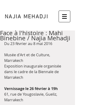
NAJIA MEHADJI
Face à l'histoire : Mahi
Binebine / Najia Mehadji
Du 23 février au 8 mai 2016
Musée d'Art et de Culture, 
Marrakech  
Exposition inaugurale organisée 
dans le cadre de la Biennale de 
Marrakech 
Vernissage le 26 février à 19h 
61, rue de Yougoslavie, Gueliz, 
Marrakech 