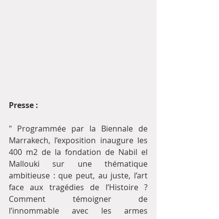
Presse : 
" Programmée par la Biennale de 
Marrakech, l’exposition inaugure les 
400 m2 de la fondation de Nabil el 
Mallouki sur une thématique 
ambitieuse : que peut, au juste, l’art 
face aux tragédies de l’Histoire ? 
Comment témoigner de 
l’innommable avec les armes 