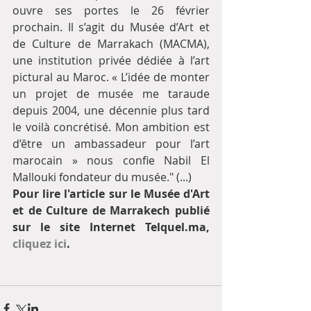
ouvre ses portes le 26 février 
prochain. Il s’agit du Musée d’Art et 
de Culture de Marrakach (MACMA), 
une institution privée dédiée à l’art 
pictural au Maroc. « L’idée de monter 
un projet de musée me taraude 
depuis 2004, une décennie plus tard 
le voilà concrétisé. Mon ambition est 
d’être un ambassadeur pour l’art 
marocain » nous confie Nabil El 
Mallouki fondateur du musée." (...) 
Pour lire l'article sur le Musée d'Art 
et de Culture de Marrakech publié 
sur le site Internet Telquel.ma, 
cliquez ici
.