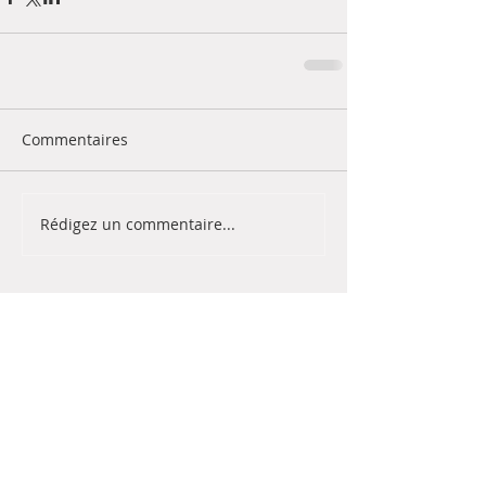
Commentaires
Rédigez un commentaire...