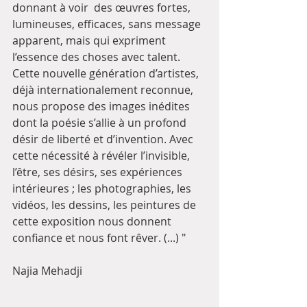
donnant à voir  des œuvres fortes, 
lumineuses, efficaces, sans message 
apparent, mais qui expriment 
l’essence des choses avec talent.
Cette nouvelle génération d’artistes, 
déjà internationalement reconnue,  
nous propose des images inédites 
dont la poésie s’allie à un profond 
désir de liberté et d’invention. Avec 
cette nécessité à révéler l’invisible, 
l’être, ses désirs, ses expériences 
intérieures ; les photographies, les 
vidéos, les dessins, les peintures de 
cette exposition nous donnent 
confiance et nous font rêver. (...) "       
Najia Mehadji