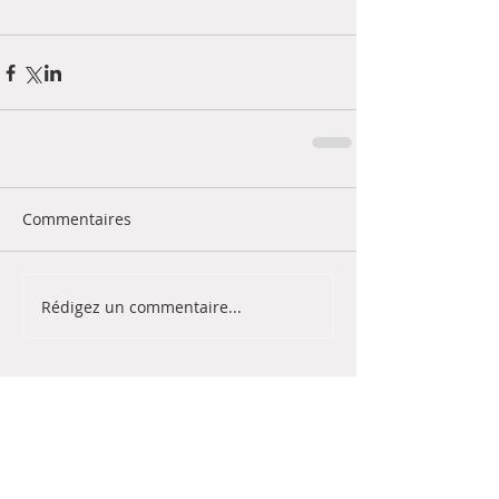
Commentaires
Rédigez un commentaire...