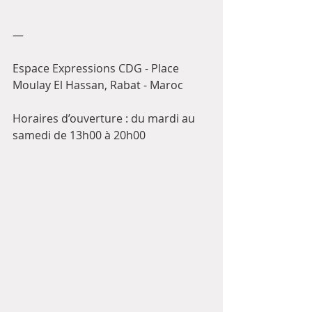
—
Espace Expressions CDG - Place 
Moulay El Hassan, Rabat - Maroc
Horaires d’ouverture : du mardi au 
samedi de 13h00 à 20h00