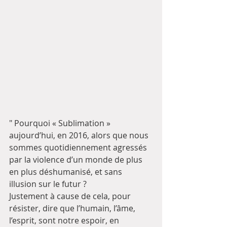
" Pourquoi « Sublimation » 
aujourd’hui, en 2016, alors que nous 
sommes quotidiennement agressés 
par la violence d’un monde de plus 
en plus déshumanisé, et sans 
illusion sur le futur ?
Justement à cause de cela, pour 
résister, dire que l’humain, l’âme, 
l’esprit, sont notre espoir, en 