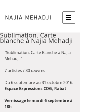
NAJIA MEHADJI
Sublimation. Carte
blanche à Najia Mehadji
"Sublimation. Carte Blanche à Najia 
Mehadji."
7 artistes / 30 œuvres 
Du 6 septembre au 31 octobre 2016. 
Espace Expressions CDG, Rabat
Vernissage le mardi 6 septembre à 
18h 