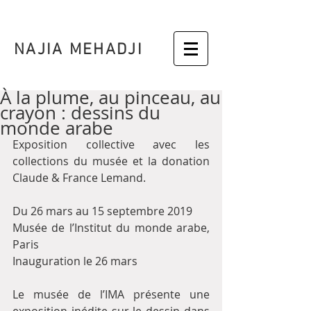
NAJIA MEHADJI
À la plume, au pinceau, au
crayon : dessins du
monde arabe
Exposition collective avec les 
collections du musée et la donation 
Claude & France Lemand. 
Du 26 mars au 15 septembre 2019 
Musée de l’Institut du monde arabe, 
Paris 
Inauguration le 26 mars 
Le musée de l’IMA pré­sente une 