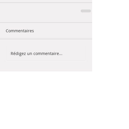
Commentaires
Rédigez un commentaire...