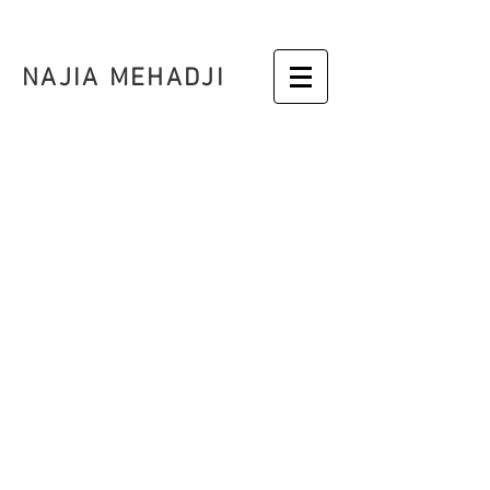
NAJIA MEHADJI