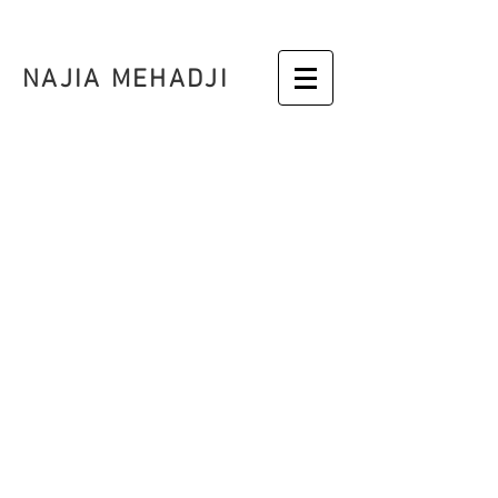
NAJIA MEHADJI