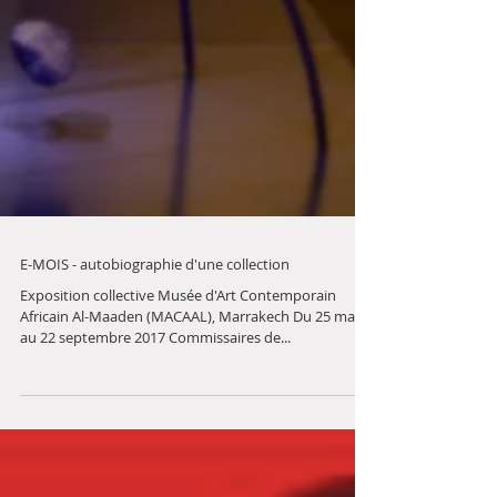
E-MOIS - autobiographie d'une collection
Exposition collective Musée d'Art Contemporain