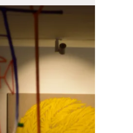
17 oeuvres de Najia Mehadji sont entrées dans les
collections du Musée de l'Institut du monde arabe à
l'occasion de la Donation Claude &...