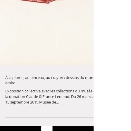
À la plume, au pinceau, au crayon : dessins du monde
arabe
Exposition collective avec les collections du musée et
la donation Claude & France Lemand. Du 26 mars au
15 septembre 2019 Musée de...