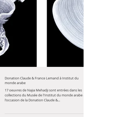
Donation Claude & France Lemand à Institut du
monde arabe