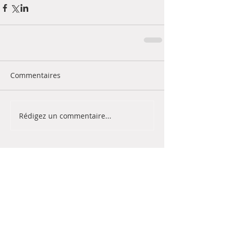
Commentaires
Rédigez un commentaire...