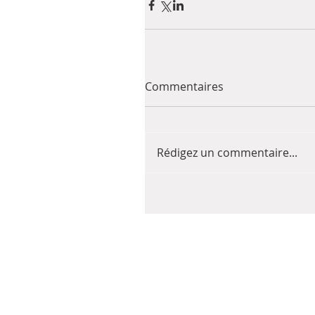
Commentaires
Rédigez un commentaire...