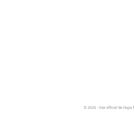
© 2026 - Site officiel de Najia