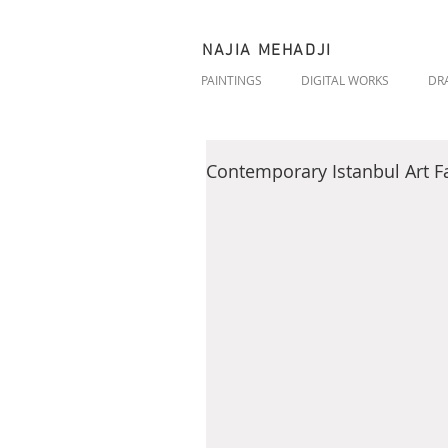
NAJIA MEHADJI
PAINTINGS
DIGITAL WORKS
DR
Contemporary Istanbul Art Fa