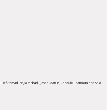
Yousef Ahmad, Najia Mehadji, Jason Martin, Chaouki Chamoun and Said 