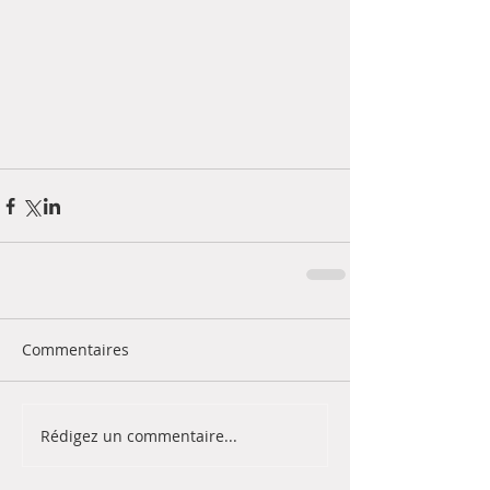
Commentaires
Rédigez un commentaire...