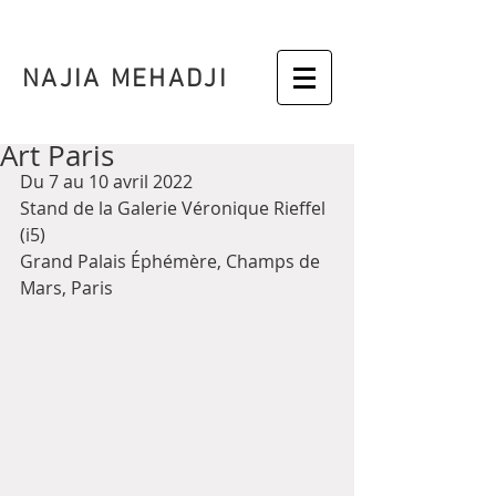
NAJIA MEHADJI
Art Paris
Du 7 au 10 avril 2022
Stand de la Galerie Véronique Rieffel 
(i5) 
Grand Palais Éphémère, Champs de 
Mars, Paris 